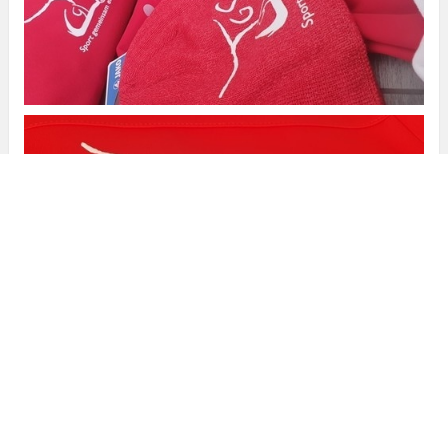
Anfahrt
Datenschutzerklärung