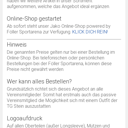
haben wir weitere Artikel in unser Sortiment
aufgenommen, welche das Angebot ideal ergänzen.
Online-Shop gestartet
Ab sofort steht unser Jako Online-Shop powered by
Föller Sportarena zur Verfügung.
KLICK DICH REIN!
Hinweis
Die genannten Preise gelten nur bei einer Bestellung im
Online-Shop. Bei telefonischen oder persönlichen
Bestellungen bei der Föller Sportarena, können diese
Preise nicht gewährt werden.
Wer kann alles Bestellen?
Grundsätzlich richtet sich dieses Angebot an alle
Vereinsmitglieder. Somit hat erstmals auch das passive
Vereinsmitglied die Möglichkeit sich mit einem Outfit der
TG Stein auszustatten.
Logoaufdruck
Auf allen Oberteilen (außer Longsleeve), Mützen und