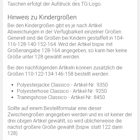
Taschen erfolgt der Aufdruck des TG-Logo.
Hinweis zu Kindergrößen
Bei den Kindergrößen gibt es je nach Artikel
Abweichungen in der Verfügbarkeit einzelner Größen.
Generell sind die Größen bei Kindern gestaffelt in 104-
116-128-140-152-164. Wird der Artikel bspw. mit
Größenangabe 128-164 angegeben, so kann hier keine
Größe unter 128 gewählt werden.
Bei den nachfolgenden Artikeln können zusätzlich die
Größen 110-122-134-146-158 bestellt werden:
Polyesterjacke Classico - Artikel-Nr.: 9350
Polyesterhose Classico - Artikel-Nr.: 9250
Trainingshose Classico - Artikel-Nr.: 8450
Sollte auf einem Bestellformular eine dieser
Zwischengrößen angegeben werden und es ist keiner der
drei obigen Artikel gewählt, so wird üblicherweise die
nächst größere Größe gewählt (bspw. statt 122 dann
128).