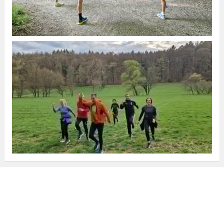
Anfahrt
Datenschutzerklärung
Impressum