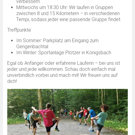
verbessern.
Mittwochs um 18:30 Uhr: Wir laufen in Gruppen
zwischen 8 und 15 Kilometern – in verschiedenen
Tempi, sodass jeder eine passende Gruppe findet.
Treffpunkte:
Im Sommer: Parkplatz am Eingang zum
Gengenbachtal
Im Winter: Sportanlage Plötzer in Königsbach
Egal ob Anfänger oder erfahrene Läuferin – bei uns ist
jeder und jede willkommen. Schau doch einfach mal
unverbindlich vorbei und mach mit! Wir freuen uns auf
dich!